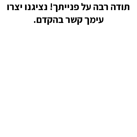
תודה רבה על פנייתך! נציגנו יצרו
עימך קשר בהקדם.