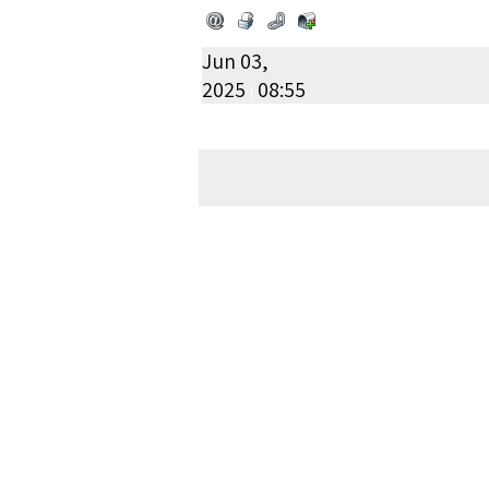
Jun 03,
2025
08:55
|