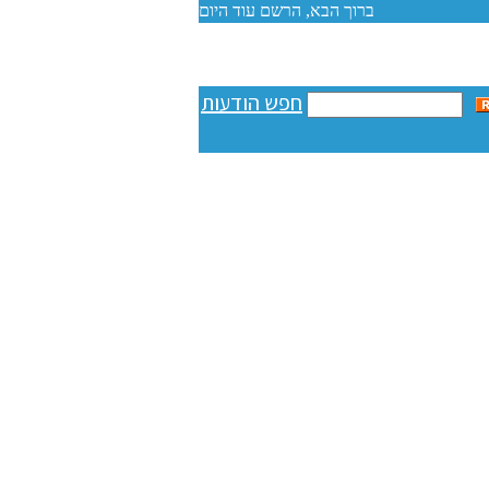
חפש הודעות