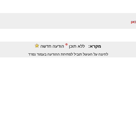
אן
°
מקרא:
ללא תוכן
הודעה חדשה
לחיצה על העיגול תוביל לפתיחת ההודעה בעמוד נפרד