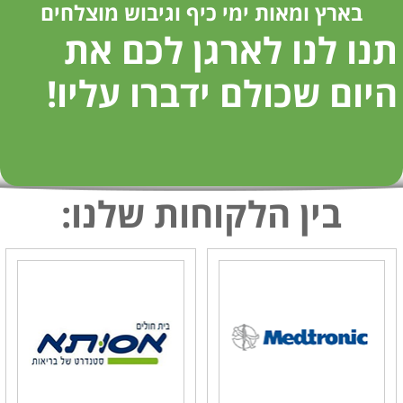
בארץ ומאות ימי כיף וגיבוש מוצלחים
תנו לנו לארגן לכם את
היום שכולם ידברו עליו!
בין הלקוחות שלנו: