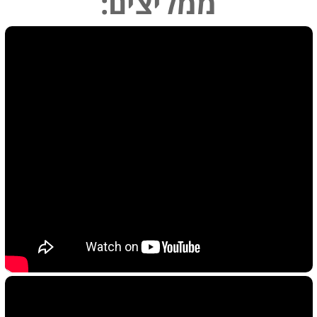
ממליצים: