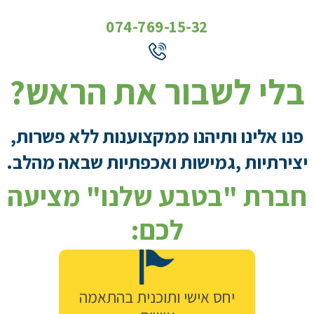
074-769-15-32
בלי לשבור את הראש?
פנו אלינו ותיהנו ממקצוענות ללא פשרות,
יצירתיות ,גמישות ואכפתיות
שבאה מהלב.
חברת "בטבע שלנו" מציעה
לכם:
יחס אישי ותוכנית בהתאמה