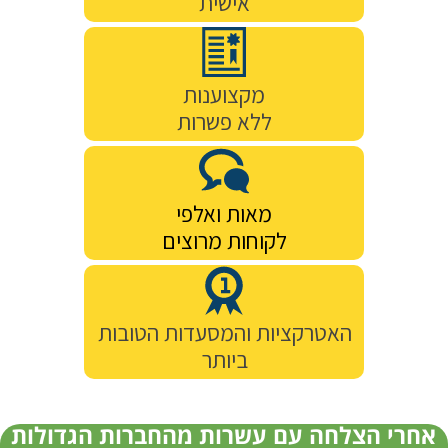
אישית
מקצוענות
ללא פשרות
מאות ואלפי
לקוחות מרוצים
האטרקציות והמסעדות הטובות
ביותר
אחרי הצלחה עם עשרות מהחברות הגדולות