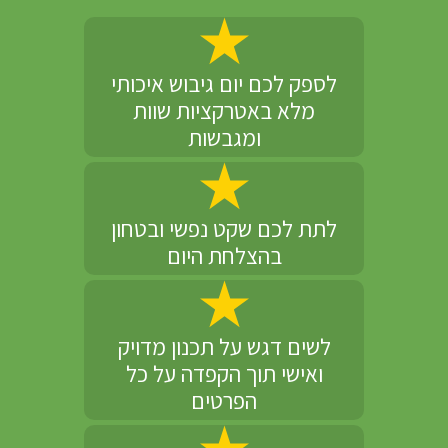
לספק לכם יום גיבוש איכותי
מלא באטרקציות שוות
ומגבשות
לתת לכם שקט נפשי ובטחון
בהצלחת היום
לשים דגש על תכנון מדויק
ואישי תוך הקפדה על כל
הפרטים