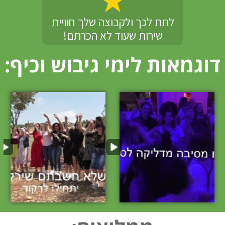
לתת לכך ולקבוצה שלך חוויית
שירות שעוד לא הכרתם!
דוגמאות לימי גיבוש וכיף: