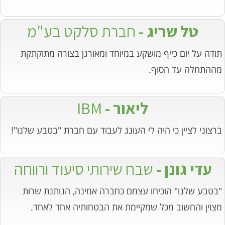
טל שריג -
חברת סלקט בע"מ
תודה על יום כייף מושקע במיוחד ומאורגן בצורה מתוקתקת
מההתחלה עד הסוף.
ליאור -
IBM
ברצוני לציין כי היה לי העונג לעבוד עם חברת "בטבע שלנו"!
עדי גונן -
שבח שירותי סיעוד ורווחה
"בטבע שלנו" הוכיחו עצמם כחברה אמינה, הנותנת שרות
מצוין והחשוב מכל שמקיימת את הבטחותיה אחד לאחד.