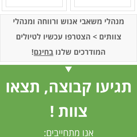
מנהלי משאבי אנוש ורווחה ומנהלי
צוותים > הצטרפו עכשיו לטיולים
המודרכים שלנו
בחינם
!
תגיעו קבוצה, תצאו
צוות !
אנו מתחייבים: