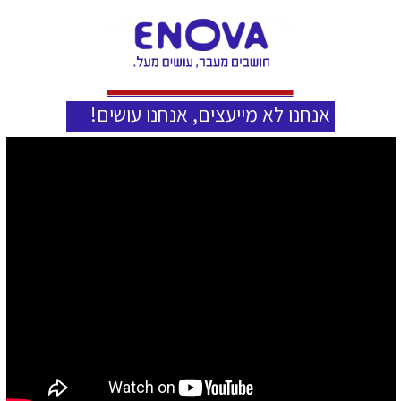
אנחנו לא מייעצים, אנחנו עושים!