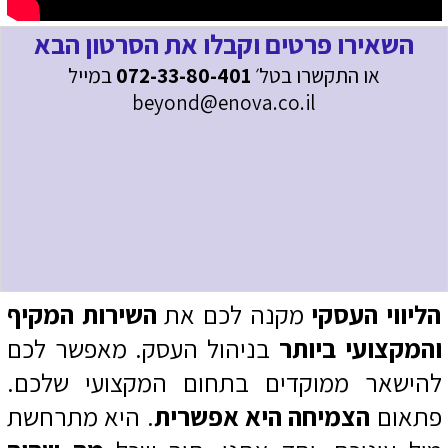
השאירו פרטים וקבלו את הסרטון הבא
או התקשרו בטל׳
072-33-80-401
במייל
beyond@enova.co.il
הליווי העסקי
מקנה לכם את
השירות המקיף
והמקצועי ביותר
בניהול העסק. מאפשר לכם
להישאר ממוקדים בתחום המקצועי שלכם.
פתאום
הצמיחה היא אפשרית
. היא מתרחשת