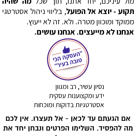
מול עיניכם, יחד אתנו, תוך שכל
מה שהיה
תקוע - יוצא אל הפועל
, בליווי ניהול אסטרטגי
ממוקד ומוכוון מטרה. ולא. זה לא ייעוץ.
אנחנו לא מייעצים. אנחנו עושים.
נסיון עשיר, רב ומגוון
ידע ומקצוענות עסקית
אסטרטגיות בדוקות ומוכחות
אם הגעתם עד לכאן - אל תעצרו. אין לכם
מה להפסיד. השלימו הפרטים ונבחן יחד את