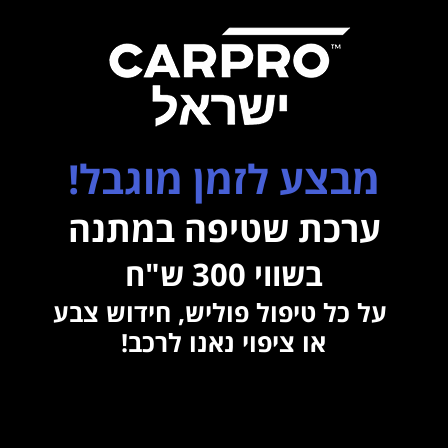
מבצע לזמן מוגבל!
ערכת שטיפה במתנה
בשווי 300 ש"ח
על כל טיפול פוליש, חידוש צבע
או ציפוי נאנו לרכב!