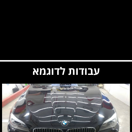
עבודות לדוגמא