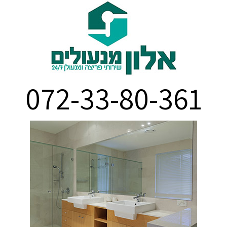
072-33-80-361