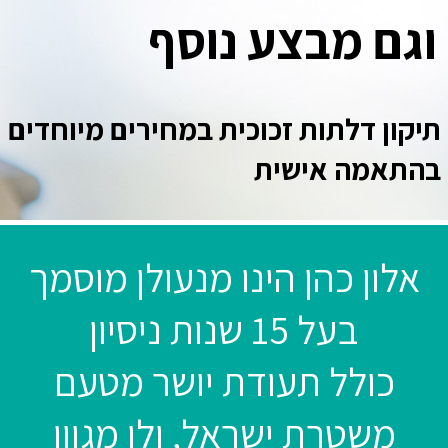
וגם מבצע נוסף
תיקון דלתות זכוכית במחירים מיוחדים
בהתאמה אישית
אלון כהן הינו מנעולן מוסמך
בעל 15 שנות ניסיון
כולל תעודת יושר מטעם
משטרת ישראל, ולו מגוון