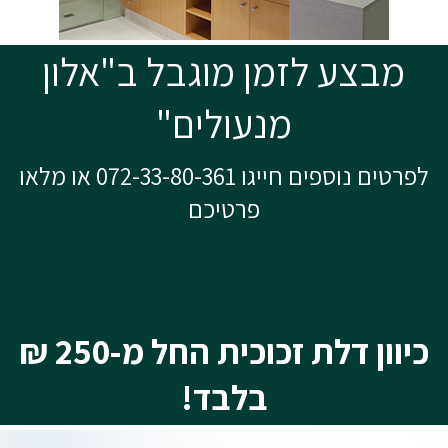
מבצע לזמן מוגבל ב"אלון
מנעולים"
לפרטים נוספים חייגו 072-33-80-361 או מלאו
פרטיכם
כיוון דלת זכוכית החל מ-250 ₪
בלבד!