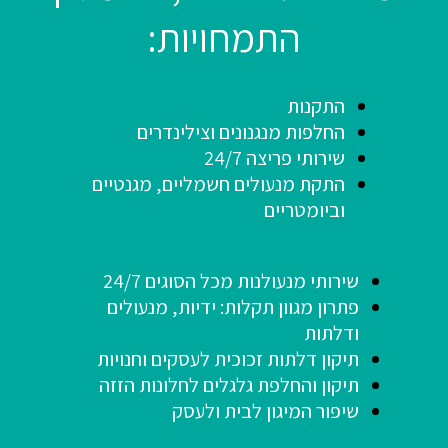
התמחויות:
התקנות
החלפות מנגנונים וצילינדרים
שירותי פריצה 24/7
התקת מנעולים חשמליים, מגנטיים
וביומטריים
שירותי מנעולנות מכל הסוגים 24/7
פתרון מגוון תקלות: ידיות, מנעולים
ודלתות
תיקון דלתות זכוכית לעסקים וחנויות
תיקון והחלפת גלגלים לחלונות הזזה
שיפור המיגון לבית ולעסק