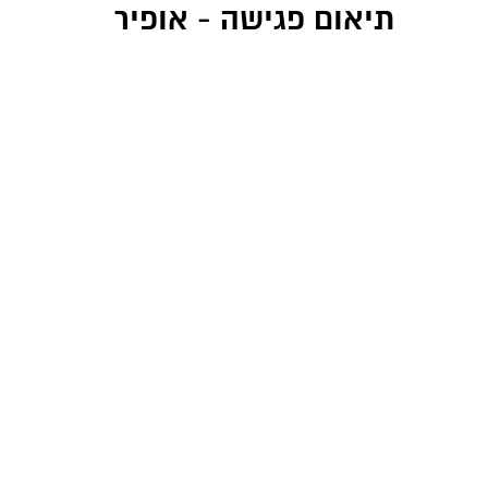
תיאום פגישה - אופיר