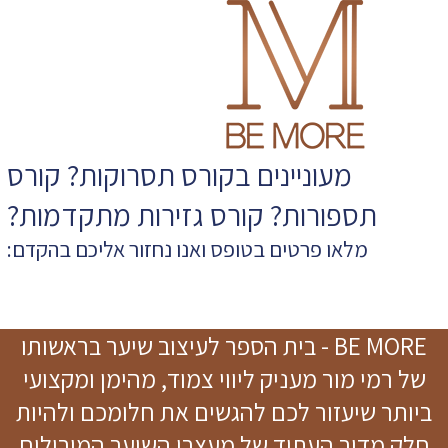
מעוניינים בקורס תסרוקות?
קורס
תספורות
? קורס גזירות מתקדמות?
מלאו פרטים בטופס ואנו נחזור אליכם בהקדם:
BE MORE - בית הספר לעיצוב שיער בראשותו
של רמי מור מעניק ליווי צמוד, מהימן ומקצועי
ביותר שיעזור לכם להגשים את חלומכם ולהיות
חלק מדור העתיד של מעצבי השיער המובילים