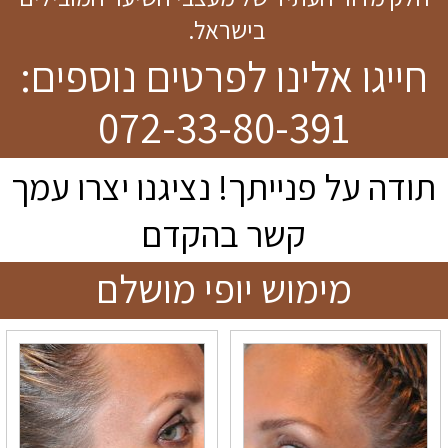
בישראל.
חייגו אלינו לפרטים נוספים:
072-33-80-3
91
תודה על פנייתך! נציגנו יצרו עמך
קשר בהקדם
מימוש יופי מושלם