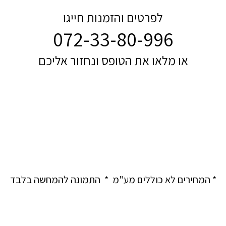
לפרטים והזמנות חייגו
072-33-80-996
או מלאו את הטופס ונחזור אליכם
* המחירים לא כוללים מע"מ * התמונה להמחשה בלבד