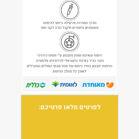
לפרטים מלאו פרטיכם: