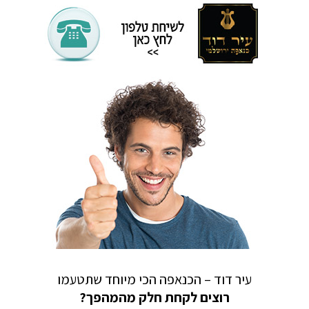
עיר דוד – הכנאפה הכי מיוחד שתטעמו
רוצים לקחת חלק מהמהפך?