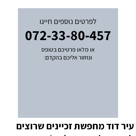
לפרטים נוספים חייגו
072-33-80-457
או מלאו פרטיכם בטופס
ונחזור אליכם בהקדם:
עיר דוד מחפשת זכיינים שרוצים