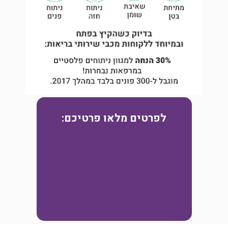
לפרטים מלאו פרטיכם: