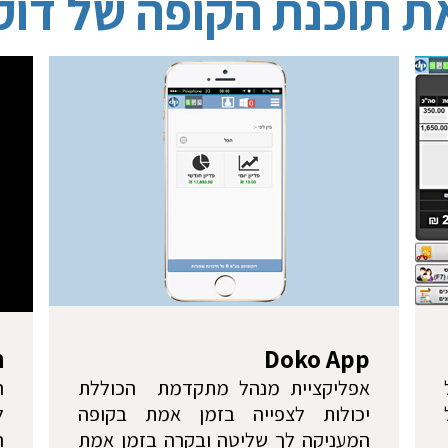
ת תוכנת הקופה של דוק
Doko App
ה
אפליקציית מנהל מתקדמת הכוללת
ה
יכולות לצפייה בזמן אמת בקופה
ל
המעניקה לך שליטה ובקרה בזמן אמת
ה