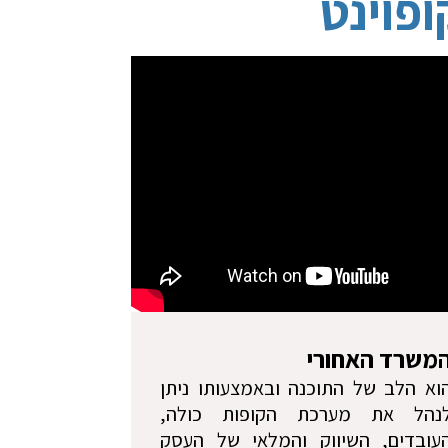
ופוינט
משרד האחורי
וא הלב של התוכנה ובאמצעותו ניתן
נהל את מערכת הקופות כולה,
עובדים, השיווק והמלאי של העסק