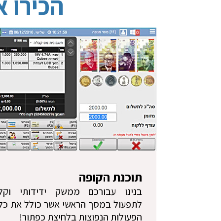
הכירו א
תוכנת הקופה
בנינו עבורכם ממשק ידידותי וקל
לתפעול במסך הראשי אשר כולל את כל
הפעולות הנפוצות בלחיצת כפתור!