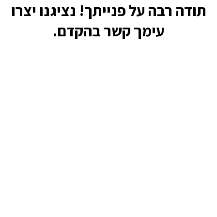
תודה רבה על פנייתך! נציגנו יצרו
עימך קשר בהקדם.