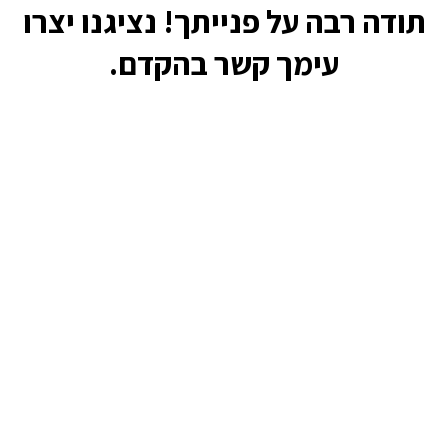
תודה רבה על פנייתך! נציגנו יצרו
עימך קשר בהקדם.