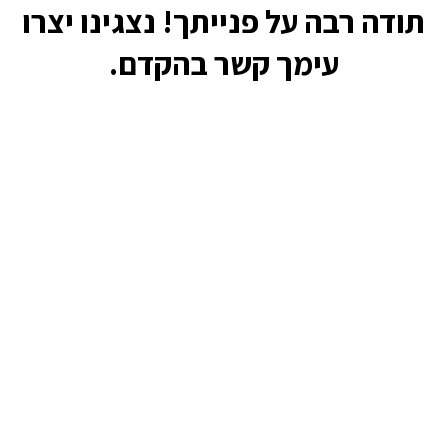
תודה רבה על פנייתך! נצגינו יצרו
עימך קשר בהקדם.