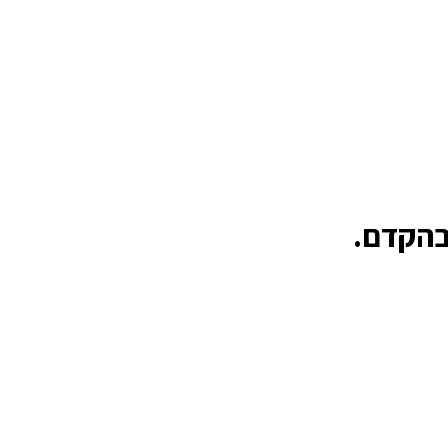
 בהקדם.