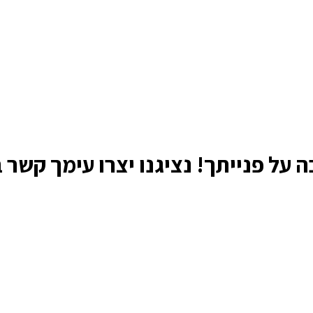
 על פנייתך! נציגנו יצרו עימך קשר