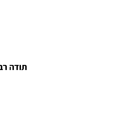
תודה רבה