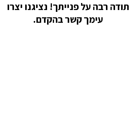
תודה רבה על פנייתך! נציגנו יצרו
עימך קשר בהקדם.