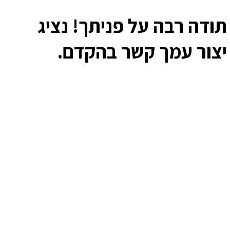
תודה רבה על פניתך! נציג
יצור עמך קשר בהקדם.