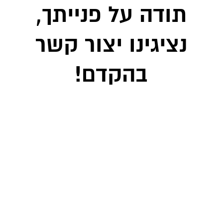
תודה על פנייתך,
נציגינו יצור קשר
בהקדם!