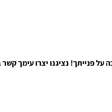
 על פנייתך! נציגנו יצרו עימך קשר