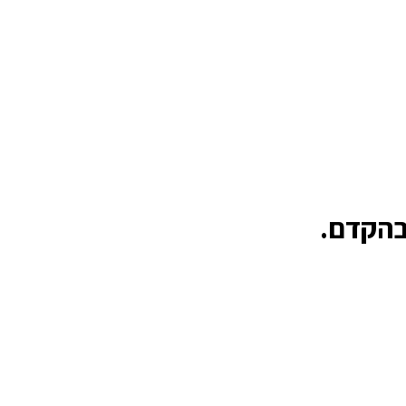
 בהקדם.