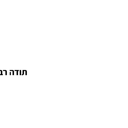
תודה רבה