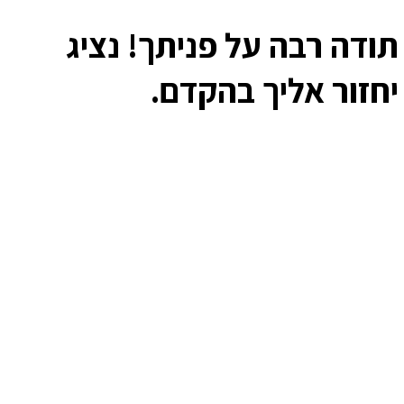
תודה רבה על פניתך! נציג
יחזור אליך בהקדם.