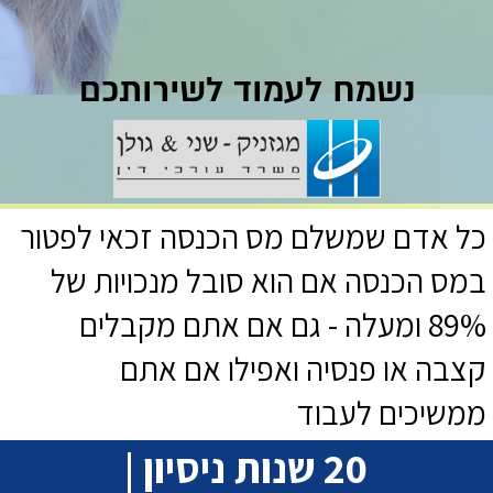
נשמח לעמוד לשירותכם
כל אדם שמשלם מס הכנסה זכאי לפטור
במס הכנסה אם הוא סובל מנכויות של
89% ומעלה - גם אם אתם מקבלים
קצבה או פנסיה ואפילו אם אתם
ממשיכים לעבוד
20 שנות ניסיון |