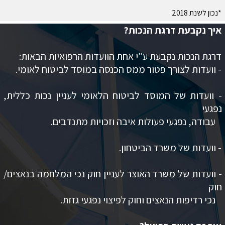
*נכון לשנת 2018
איך נקבעת דרגת הנכות?
דרגת הנכות נקבעת ע"י אחת הוועדות הרפואיות הבאות:
- וועדות לצורך פטור ממס הכנסה במוסד לביטוח לאומי.
- וועדות של המוסד לביטוח הלאומי לעניין נכות כללית,
נפגעי
עבודה, נפגעי פעולות איבה וזכויות מתנדבים.
- וועדות של משרד הביטחון.
- וועדות של משרד האוצר לעניין חוק נכי המלחמה בנאצים/
חוק
נכי רדיפות הנאצים וחוק לפיצוי נפגעי גזזת.