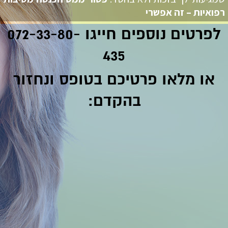
רפואיות – זה אפשרי
לפרטים נוספים חייגו 072-33-80-
435
או מלאו פרטיכם בטופס ונחזור
בהקדם: