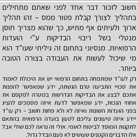
חשוב לזכור דבר אחד לפני שאתם מתחילים
בתהליך לצורך קבלת פטור ממס – זהו תהליך
ארוך ולעיתים אף מתיש, כך שהוא מצריך חוסן
מנטלי בשל ריבוי הבדיקות ע"י הועדות
הרפואיות. מנסיוני בתחום זה גיליתי שעו"ד הוא
מי שיכול לעשות את העבודה בצורה הטובה
ביותר.
רק לעו"ד שמתמחה בתחום הרפואי יש את היכולת לאמוד
את סכויי התביעה טרם הגשתה, ידע שמאפשר להפנות
אתכם לבצע את הבדיקות הנדרשות במטרה למקסם את
אחוזי הנכות, ידע שמאפשר לדעת איזה מסמכים להציג
בפני הועדות השונות ואיזה לא ולא פחות חשוב – רק עו"ד
יידע איזה טיעונים עליכם לטעון בועדה הרפואית בהתאם
לתקנות המוסד לביטוח לאומי. אולי זה נראה לכם שולי אבל
אלו הדברים הקטנים שעושים לא פעם הבדל גדול.