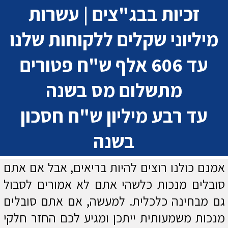
זכיות בבג"צים | עשרות
מיליוני שקלים ללקוחות שלנו
עד 606 אלף ש"ח פטורים
מתשלום מס בשנה
עד רבע מיליון ש"ח חסכון
בשנה
אמנם כולנו רוצים להיות בריאים, אבל אם אתם
סובלים מנכות כלשהי אתם לא אמורים לסבול
גם מבחינה כלכלית. למעשה, אם אתם סובלים
מנכות משמעותית ייתכן ומגיע לכם החזר חלקי