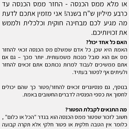
או מלא ממס הכנסה - החזר ממס הכנסה עד
כרבע מיליון ש"ח בשנה! אני מזמין אתכם לדעת
מה מגיע לכם מבחינה חוקית וכלכלית ולממש
את זכויותיכם.
האם כל אחד יכול?
האמת היא שכן. כל אדם שמשלם מס הכנסה זכאי להחזר
מס אם הוא סובל מנכות משמעותית. יותר מכך – גם אם
אתם ממשיכים לעבוד למרות נכותכם אתם זכאים להחזר
ולעיתים אף לפטור בעתיד.
בנוסף, גם פנסיונרים זכאים להחזר/פטור כך שהם יכולים
לחסוך את כספי הפנסיה לדברים החשובים באמת.
מה התנאים לקבלת הפטור?
חשוב לזכור שפטור ממס הכנסה הוא בגדר "הכל או כלום" ,
כלומר אין הטבה חלקית או פטור חלקי אלא תקרה קבועה