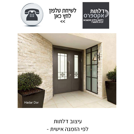
עיצוב דלתות
לפי הזמנה אישית -