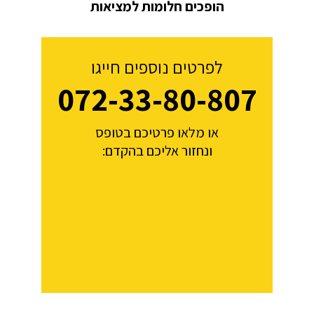
הופכים חלומות למציאות
לפרטים נוספים חייגו
072-33-80-807
או מלאו פרטיכם בטופס
ונחזור אליכם בהקדם: