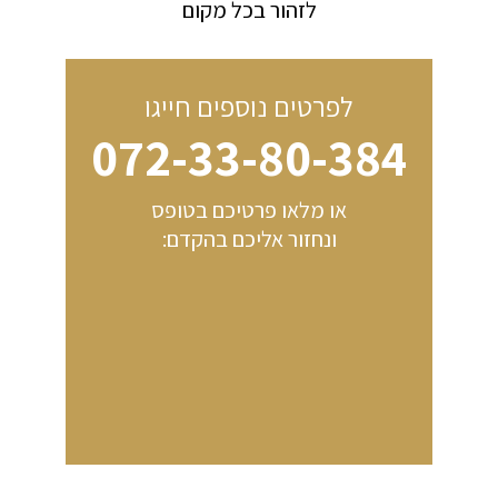
לזהור בכל מקום
לפרטים נוספים חייגו
072-33-80-384
או מלאו פרטיכם בטופס
ונחזור אליכם בהקדם: