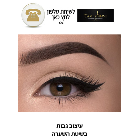
עיצוב גבות
בשיטת השערה