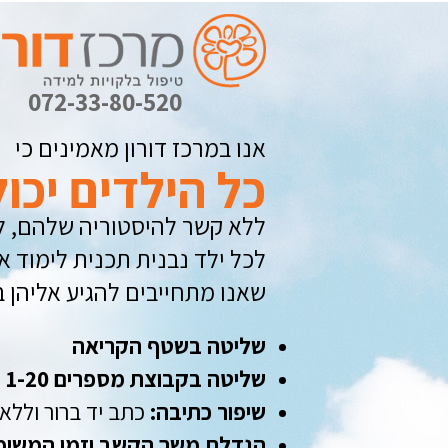
072-33-80-520
אנו במרכז דורון מאמינים כי
כל הילדים יכו
ללא קשר להיסטוריה שלהם, 
לכל ילד נבנית תכנית לימוד א
שאנו מתחייבים להגיע אליהן 
שליטה בשטף הקריאה
שליטה בקבוצת מספרים 1-20
שיפור כתיבה:
כתב יד ברור וללא
הגדלת משך הקשב וזמן המשימ