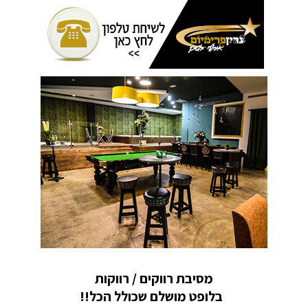
מסיבת רווקים / רווקות
בלופט מושלם שכולל הכל!!