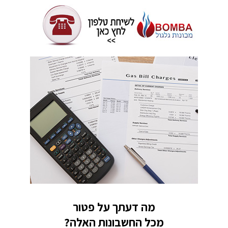
מה דעתך על פטור
מכל החשבונות האלה?