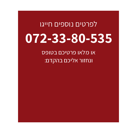
לפרטים נוספים חייגו
072-33-80-535
או מלאו פרטיכם בטופס
ונחזור אליכם בהקדם: