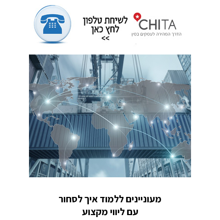
מעוניינים ללמוד איך לסחור
עם ליווי מקצוע