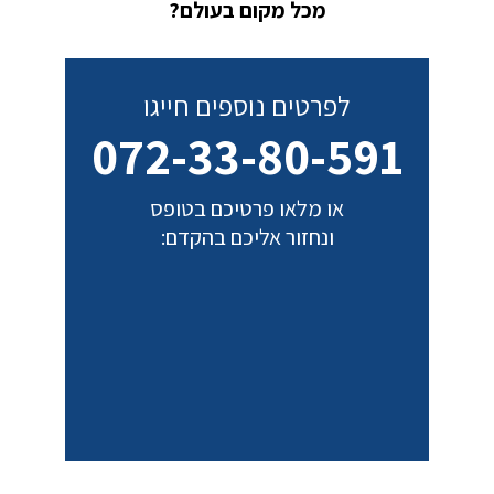
מכל מקום בעולם?
לפרטים נוספים חייגו
072-33-80-591
או מלאו פרטיכם בטופס
ונחזור אליכם בהקדם: