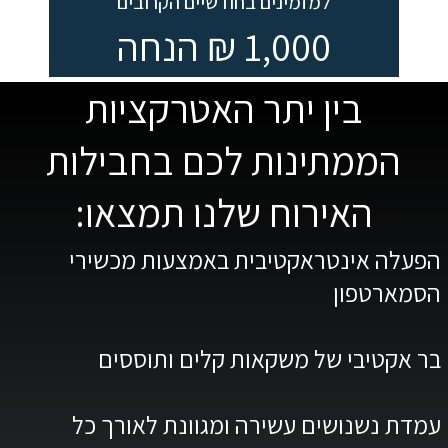
למזמינים בחודשיים הקרובים
1,000 ₪ הנחה
בין יתר האטרקציות
הממתינות לכם בחבילות
האירוח שלנו תמצאו:
הפעלה אינטראקטיבית באמצעות מכשירי
הסמארטפון
בר אקטיבי של משקאות קלים ותוססים
עמדת נשנושים עשירה ומגוונת לאורך כל