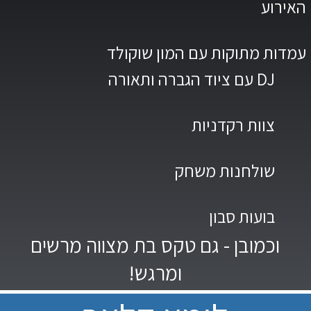
האירוע
עמדות מתוקות עם המון שוקולד
DJ עם ציוד הגברה ותאורה
צוות רקדניות
שולחנות משחק
בועות סבון
וכמובן - גם טקס בת מצווה מרשים
ומרגש!