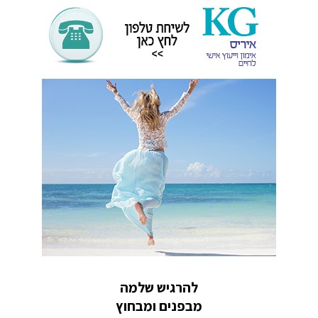
להרגיש שלמה
מבפנים ומבחוץ