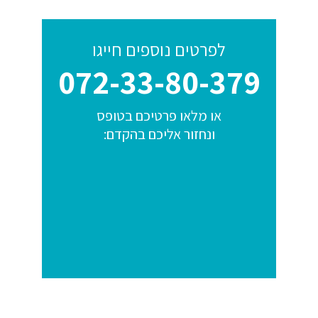
לפרטים נוספים חייגו
072-33-80-379
או מלאו פרטיכם בטופס
ונחזור אליכם בהקדם: