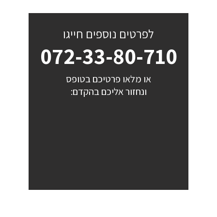
לפרטים נוספים חייגו
072-33-80-710
או מלאו פרטיכם בטופס
ונחזור אליכם בהקדם: