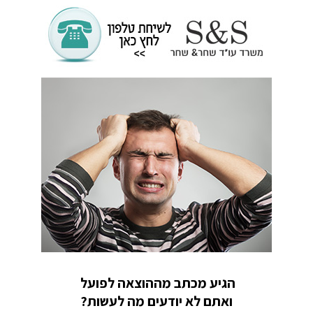
הגיע מכתב מההוצאה לפועל
ואתם לא יודעים מה לעשות?