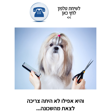
והיא אפילו לא היתה צריכה
לצאת מהשכונה...