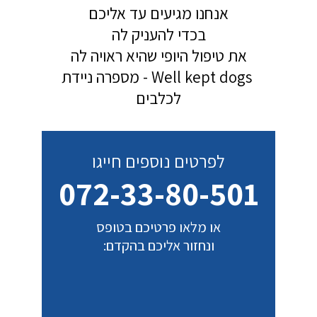
אנחנו מגיעים עד אליכם
בכדי להעניק לה
את טיפול היופי שהיא ראויה לה
Well kept dogs - מספרה ניידת
לכלבים
לפרטים נוספים חייגו
072-33-80-501
או מלאו פרטיכם בטופס
ונחזור אליכם בהקדם: