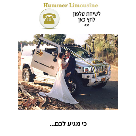
כי מגיע לכם...