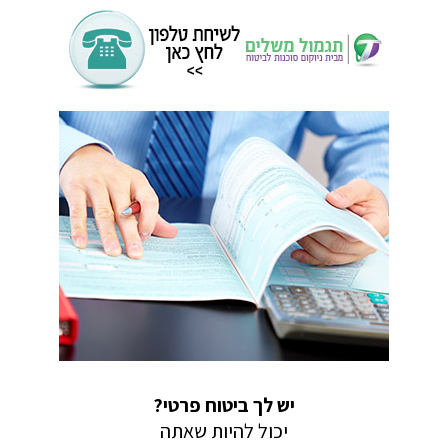
יש לך ביטוח פרטי?
יכול להיות שאתה