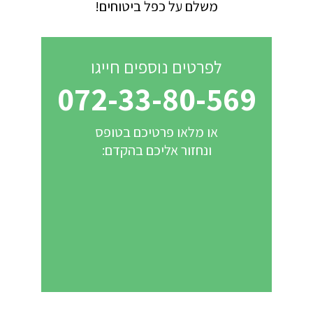
משלם על כפל ביטוחים!
לפרטים נוספים חייגו
072-33-80-569
או מלאו פרטיכם בטופס
ונחזור אליכם בהקדם: