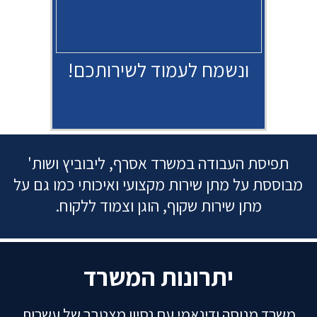
ונשמח לעמוד לשירותכם!
תפיסת העבודה במשרד אסרף, ליבוביץ ושות'
מבוססת על מתן שירות מקצועי ואיכותי כמו גם על
מתן שירות שקוף, הוגן וצמוד ללקוח.
יתרונות המשרד
משרד מנוסה ודינאמי עם נסיון מצטבר של עשרות