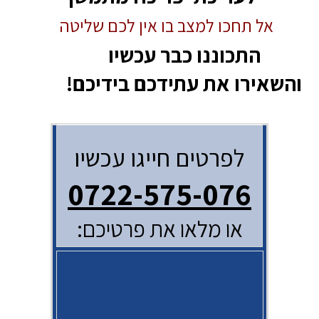
אל תחכו למצב בו אין לכם שליטה
התכוננו כבר עכשיו
והשאירו את עתידכם בידיכם!
לפרטים חייגו עכשיו
0722-575-076
או מלאו את פרטיכם: