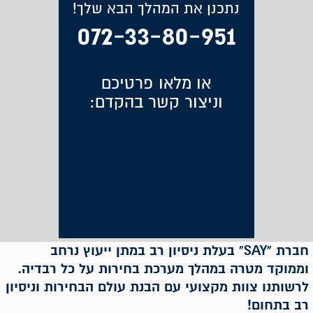
נתכנן את המהלך הבא שלך!
072-33-80-951
או מלאו פרטיכם
וניצור קשר בהקדם:
חברת "SAY" בעלת ניסיון רב במתן ייעוץ נרחב
וממוקד מטרה במהלך מערכת בחירות על כל רבדיה.
לרשותנו צוות מקצועי עם הבנת עולם הבחירות וניסיון
רב בתחום!