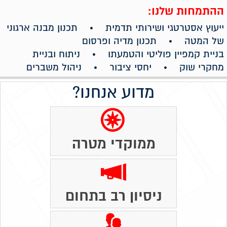
ההתמחות שלנו:
ייעוץ אסטרטגי ושירותי תדמית • תכנון מבנה ארגוני
של המטה • תכנון מדיה ופרסום
בניית קמפיין פוליטי והטמעתו • ניתוח ובניית
מחקרי שוק • יחסי ציבור • ניהול משברים
מדוע אנחנו?
ממוקדי מטרה
ניסיון רב בתחום