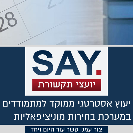
יעוץ אסטרטגי ממוקד למתמודדים
במערכת בחירות מוניציפאליות
צור עמנו קשר עוד היום ויחד