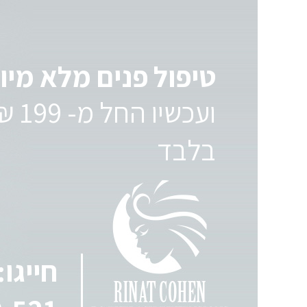
טיפול פנים מלא מיו
ועכשיו החל מ- 9
בלבד
חייגו: