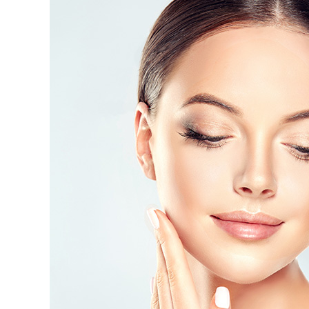
לפרטים נוספים חייגו
072-33-80-5
או מלאו פרטיכם בטופס