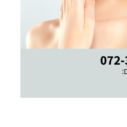
ונחזור אליכם בהקדם:
: