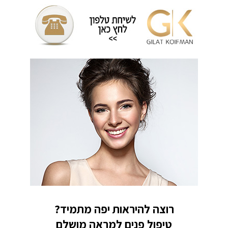
רוצה להיראות יפה מתמיד?
טיפול פנים למראה מושלם