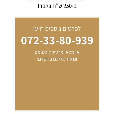
ב-250 ש"ח בלבד!​
לפרטים נוספים חייגו
072-33-80-939
או מלאו פרטיכם בטופס
ונחזור אליכם בהקדם: