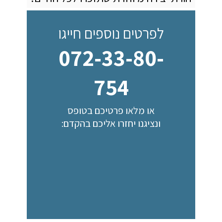
לפרטים נוספים חייגו
072-33-80-
754
או מלאו פרטיכם בטופס
ונציגנו יחזרו אליכם בהקדם: