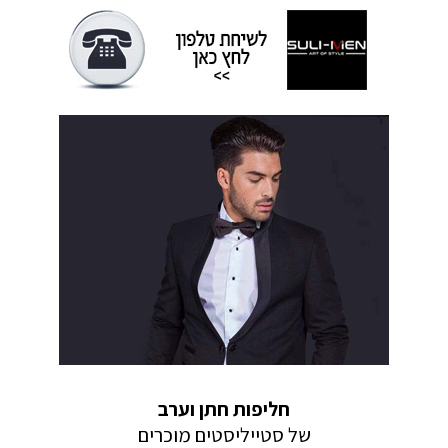
חליפות חתן וערב
של סטייליסטים מוכרים