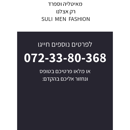
מאיטליה וספרד
רק אצלנו
SULI MEN FASHION
לפרטים נוספים חייגו
072-33-80-368
או מלאו פרטיכם בטופס
ונחזור אליכם בהקדם: