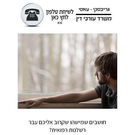
חושבים שמישהו שקרוב אליכם עבר
רשלנות רפואית?