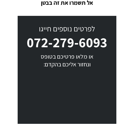
אל תשמרו את זה בבטן
לפרטים נוספים חייגו
072-279-6093
או מלאו פרטיכם בטופס
ונחזור אליכם בהקדם: