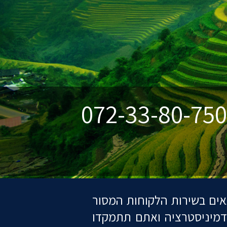
גאים בשירות הלקוחות המסור
דמיניסטרציה ואתם תתמקדו