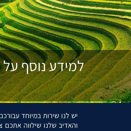
למידע נוסף על קבלת ו
יש לנו שירות במיוחד עבורכם
והאדיב שלנו שילווה אתכם 