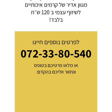
מגוון אדיר של קרמים איכותיים
לשיזוף עצמי ב 120 ש״ח
בלבד!
לפרטים נוספים חייגו
072-33-80-540
או מלאו פרטיכם בטופס
ונחזור אליכם בהקדם: