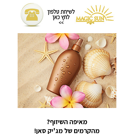
מאיפה השיזוף?
מהקרמים של מג'יק סאן!