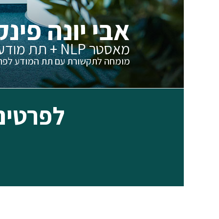
שלך
אבי יונה פינק
אבי יונה פינק
מאסטר NLP + תת מודע
מומחה לתקשורת עם תת המוד
מאסטר NLP + תת מודע
לפתרון בעיות
מומחה לתקשורת עם תת המודע לפתר
לפרטים נוספ