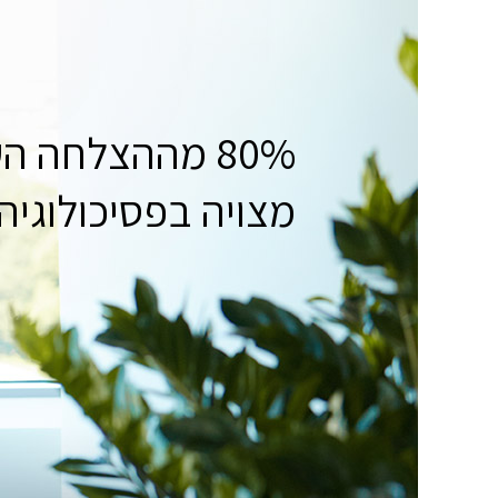
80% מההצלחה העסקית
מצויה בפסיכולוגיה
80% מההצלחה
העסקית
מצויה בפסיכולוג