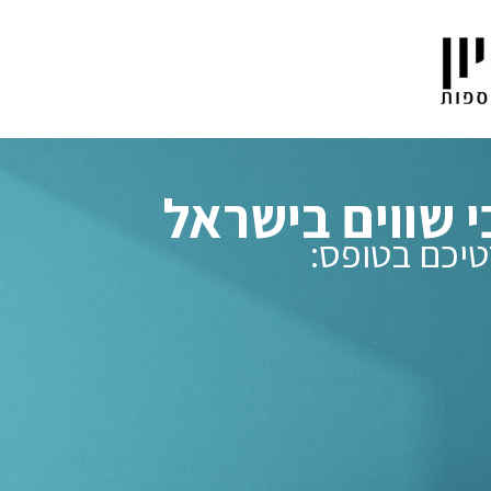
י שווים בישראל