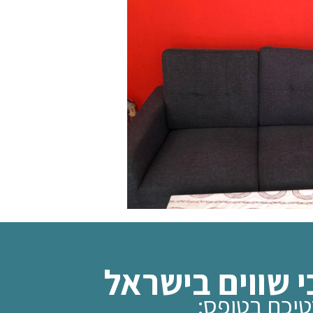
י שווים בישראל