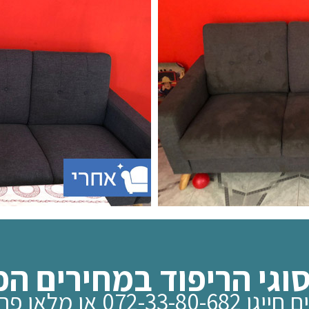
 סוגי הריפוד במחירים הכ
ו מלאו פרטיכם בטופס: