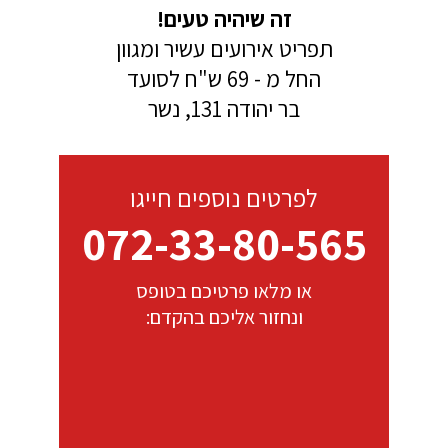
זה שיהיה טעים!
תפריט אירועים עשיר ומגוון
החל מ - 69 ש"ח לסועד
בר יהודה 131, נשר
לפרטים נוספים חייגו
072-33-80-565
או מלאו פרטיכם בטופס
ונחזור אליכם בהקדם: