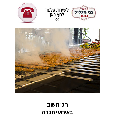
הכי חשוב
באירועי חברה