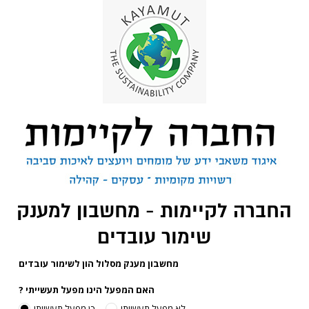
החברה לקיימות - מחשבון למענק
שימור עובדים