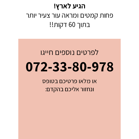
הגיע לארץ!
פחות קמטים ומראה עור צעיר יותר
בתוך 60 דקות!!
לפרטים נוספים חייגו
072-33-80-978
או מלאו פרטיכם בטופס
ונחזור אליכם בהקדם: