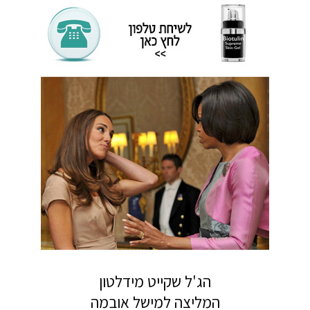
הג'ל שקייט מידלטון
המליצה למישל אובמה