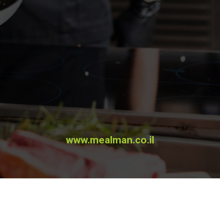
www.mealman.co.il