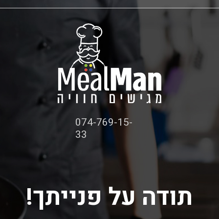
074-769-15-
33
תודה על פנייתך!